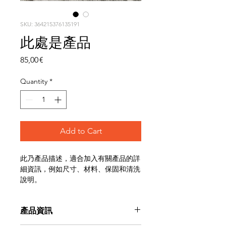
SKU: 364215376135191
此處是產品
Price
85,00 €
Quantity
*
Add to Cart
此乃產品描述，適合加入有關產品的詳
細資訊，例如尺寸、材料、保固和清洗
說明。
產品資訊