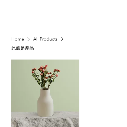
Home
All Products
此處是產品